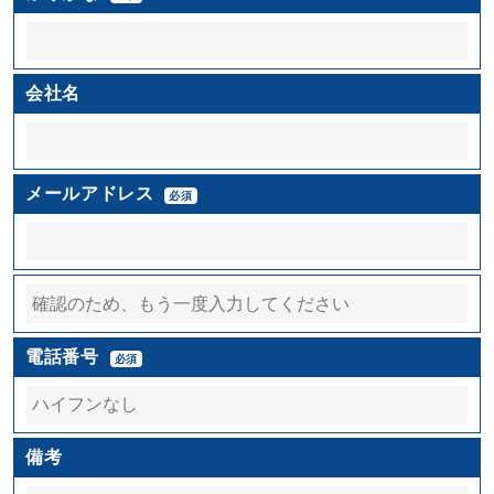
会社名
メールアドレス
必須
電話番号
必須
備考