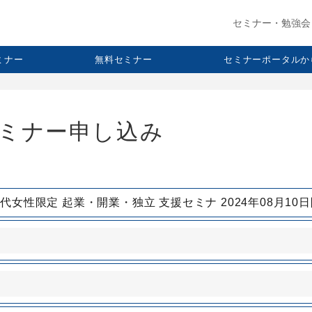
セミナー・勉強会
セミナー
無料セミナー
セミナーポータルか
み
ミナー申し込み
代女性限定 起業・開業・独立 支援セミナ 2024年08月10