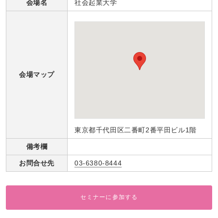
会場名
社会起業大学
会場マップ
東京都千代田区二番町2番平田ビル1階
備考欄
お問合せ先
03-6380-8444
セミナーに参加する