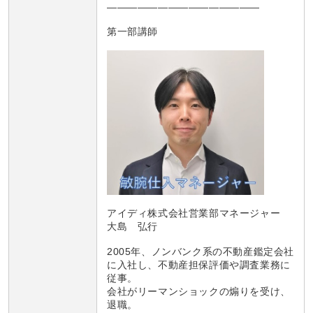
———————————————
第一部講師
アイディ株式会社営業部マネージャー
大島 弘行
2005年、ノンバンク系の不動産鑑定会社
に入社し、不動産担保評価や調査業務に
従事。
会社がリーマンショックの煽りを受け、
退職。