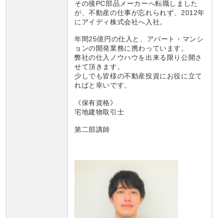
その後PC部品メーカーへ転職しました
が、不動産の仕事が忘れられず、2012年
にアイディ株式会社へ入社。
年間25億円の仕入と、アパート・マンシ
ョンの開発業務に携わっています。
弊社の仕入ノウハウを出来る限り公開さ
せて頂きます。
少しでも皆様の不動産投資にお役に立て
ればと幸いです。
《保有資格》
宅地建物取引士
第二部講師