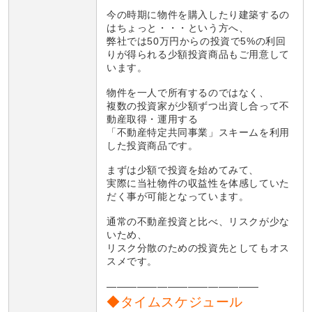
今の時期に物件を購入したり建築するの
はちょっと・・・という方へ、
弊社では50万円からの投資で5%の利回
りが得られる少額投資商品もご用意して
います。
物件を一人で所有するのではなく、
複数の投資家が少額ずつ出資し合って不
動産取得・運用する
「不動産特定共同事業」スキームを利用
した投資商品です。
まずは少額で投資を始めてみて、
実際に当社物件の収益性を体感していた
だく事が可能となっています。
通常の不動産投資と比べ、リスクが少な
いため、
リスク分散のための投資先としてもオス
スメです。
———————————————
◆タイムスケジュール