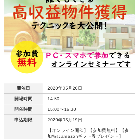
開催日
2020年05月20日
開場時間
14:50
開催時間
15:00〜16:30
申込期限
2020年05月19日
【オンライン開催】【参加費無料】【参
加特典amazonギフト券プレゼント】