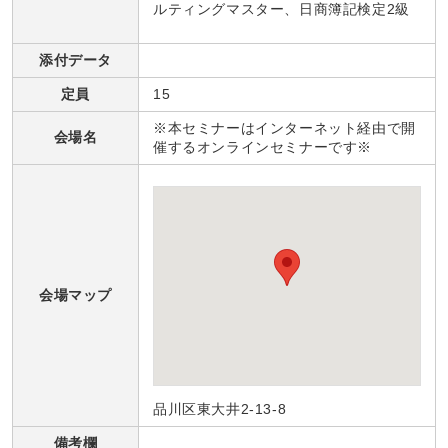
ルティングマスター、日商簿記検定2級
添付データ
定員
15
※本セミナーはインターネット経由で開
会場名
催するオンラインセミナーです※
会場マップ
品川区東大井2-13-8
備考欄