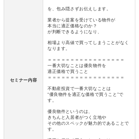
を、包み隠さずお伝えします。
業者から提案を受けている物件が
本当に適正価格なのか？
が判断できるようになり、
相場より高値で買ってしまうことがなく
なります。
＝＝＝＝＝＝＝＝＝＝＝＝＝＝＝＝＝
一番大切なことは優良物件を
適正価格で買うこと
＝＝＝＝＝＝＝＝＝＝＝＝＝＝＝＝＝
セミナー内容
不動産投資で一番大切なことは
“優良物件を適正な価格で買うこと”で
す。
優良物件というのは、
きちんと入居者がつく立地や
その他のスペックが魅力的であることで
す。