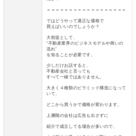
＝＝＝＝＝＝＝＝＝＝＝＝＝＝＝＝＝＝
ではどうやって適正な価格で
買えばいいのでしょうか？
大前提として、
“不動産業界のビジネスモデルや商いの
流れ”
を知ることが必要です。
少しだけお話すると、
不動産会社と言っても
すべて一緒ではありません。
大きく４種類のピラミッド構造になって
いて、
どこから買うかで価格が変わります。
上層階の会社は広告も出さずに
紹介で成立してる場合が多いので、