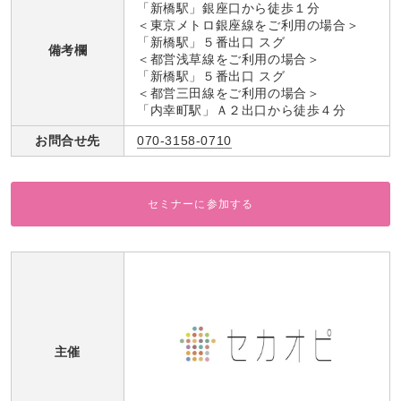
「新橋駅」銀座口から徒歩１分
＜東京メトロ銀座線をご利用の場合＞
「新橋駅」５番出口 スグ
備考欄
＜都営浅草線をご利用の場合＞
「新橋駅」５番出口 スグ
＜都営三田線をご利用の場合＞
「内幸町駅」Ａ２出口から徒歩４分
お問合せ先
070-3158-0710
セミナーに参加する
主催