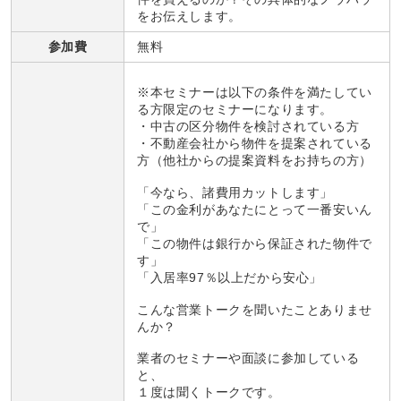
をお伝えします。
参加費
無料
※本セミナーは以下の条件を満たしてい
る方限定のセミナーになります。
・中古の区分物件を検討されている方
・不動産会社から物件を提案されている
方（他社からの提案資料をお持ちの方）
「今なら、諸費用カットします」
「この金利があなたにとって一番安いん
で」
「この物件は銀行から保証された物件で
す」
「入居率97％以上だから安心」
こんな営業トークを聞いたことありませ
んか？
業者のセミナーや面談に参加している
と、
１度は聞くトークです。