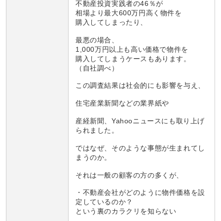
不動産投資実践者の46％が
相場より最大600万円高く物件を
購入してしまったり、
最悪の場合、
1,000万円以上も高い価格で物件を
購入してしまうケースもあります。
（自社調べ）
この調査結果は社会的にも影響を与え、
住宅産業新聞などの業界紙や
産経新聞、Yahooニュースにも取り上げ
られました。
ではなぜ、そのような事態が生まれてし
まうのか。
それは一般の顧客の方の多くが、
・不動産会社がどのように物件価格を設
定しているのか？
という裏のカラクリを知らない