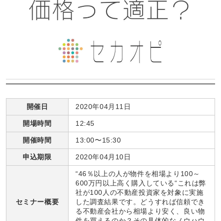
開催日
2020年04月11日
開場時間
12:45
開催時間
13:00〜15:30
申込期限
2020年04月10日
“46％以上の人が物件を相場より100～
600万円以上高く購入している“これは弊
社が100人の不動産投資家を対象に実施
セミナー概要
した調査結果です。どうすれば信頼でき
る不動産会社から相場より安く、良い物
件を買えるのか？その具体的なノウハウ