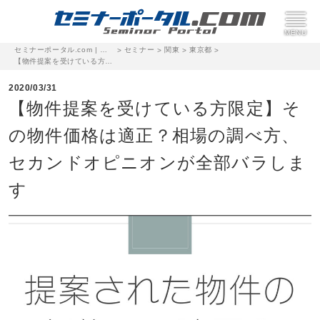
セミナーポータル.com | 完全無料のセミナー・イベント集客サイト
セミナー
関東
東京都
>
>
>
>
【物件提案を受けている方限定】その物件価格は適正？相場の調べ方、セカンドオピニオンが全部バラします
2020/03/31
【物件提案を受けている方限定】そ
の物件価格は適正？相場の調べ方、
セカンドオピニオンが全部バラしま
す