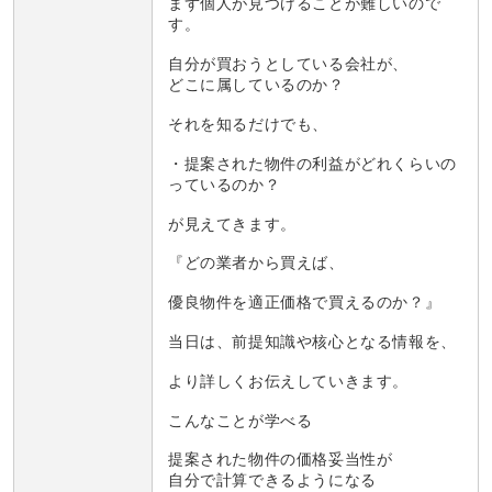
まず個人が見つけることが難しいので
す。
自分が買おうとしている会社が、
どこに属しているのか？
それを知るだけでも、
・提案された物件の利益がどれくらいの
っているのか？
が見えてきます。
『どの業者から買えば、
優良物件を適正価格で買えるのか？』
当日は、前提知識や核心となる情報を、
より詳しくお伝えしていきます。
こんなことが学べる
提案された物件の価格妥当性が
自分で計算できるようになる