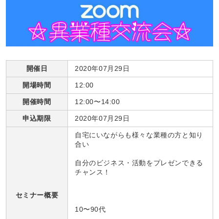
開催日
2020年07月29日
開場時間
12:00
開催時間
12:00〜14:00
申込期限
2020年07月29日
自宅にいながらも様々な業種の方と知り
合い
自分のビジネス・活動をプレゼンできる
チャンス！
セミナー概要
10〜90代