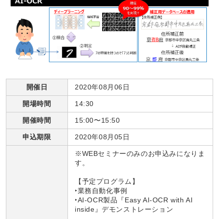
開催日
2020年08月06日
開場時間
14:30
開催時間
15:00〜15:50
申込期限
2020年08月05日
※WEBセミナーのみのお申込みになりま
す。
【予定プログラム】
‣業務自動化事例
‣AI-OCR製品『Easy AI-OCR with AI
inside』デモンストレーション