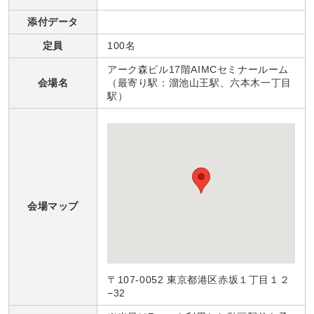
添付データ
定員
100名
アーク森ビル17階AIMCセミナールーム
会場名
（最寄り駅：溜池山王駅、六本木一丁目
駅）
会場マップ
〒107-0052 東京都港区赤坂１丁目１２
−32