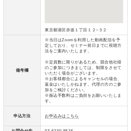
東京都港区赤坂１丁目１２−３２
※当日はZoomを利用した動画配信を予
定しており、セミナー前日までに視聴方
法をご案内いたします。
※定員数に限りがあるため、競合他社様
のご参加につきましては、制限をさせて
備考欄
いただく場合がございます。
※お客様都合によるキャンセルの場合、
返金はいたしかねます。代理の方のご参
加をご検討ください。
※振込手数料はご負担をお願いいたしま
す。
お申込みはこちら
申込方法
お問合せ先
03-6230-9526