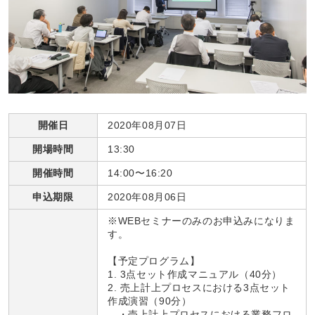
開催日
2020年08月07日
開場時間
13:30
開催時間
14:00〜16:20
申込期限
2020年08月06日
※WEBセミナーのみのお申込みになりま
す。
【予定プログラム】
1. 3点セット作成マニュアル（40分）
2. 売上計上プロセスにおける3点セット
作成演習（90分）
・売上計上プロセスにおける業務フロ