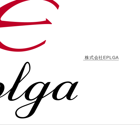
株式会社EPLGA