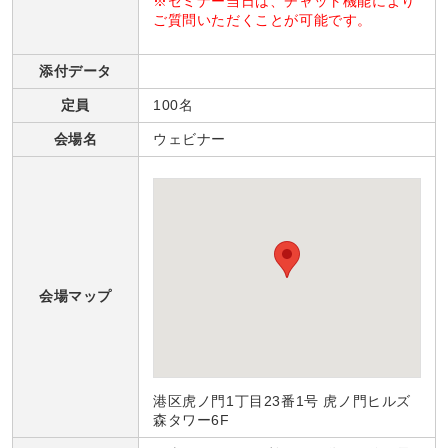
※セミナー当日は、チャット機能により
ご質問いただくことが可能です。
添付データ
定員
100名
会場名
ウェビナー
会場マップ
港区虎ノ門1丁目23番1号 虎ノ門ヒルズ
森タワー6F