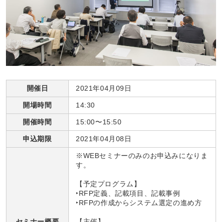
開催日
2021年04月09日
開場時間
14:30
開催時間
15:00〜15:50
申込期限
2021年04月08日
※WEBセミナーのみのお申込みになりま
す。
【予定プログラム】
‣RFP定義、記載項目、記載事例
‣RFPの作成からシステム選定の進め方
セミナー概要
【主催】