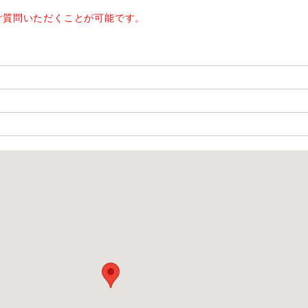
ご質問いただくことが可能です。