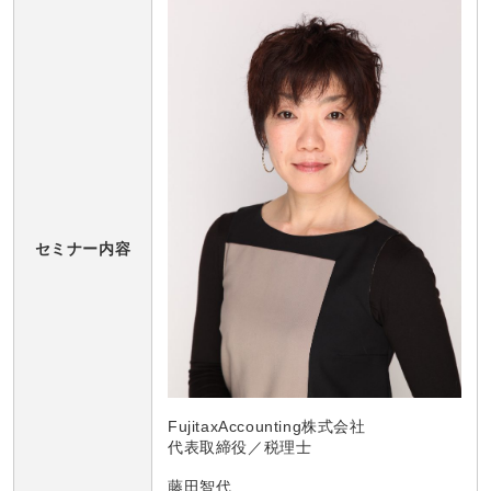
セミナー内容
FujitaxAccounting株式会社
代表取締役／税理士
藤田智代