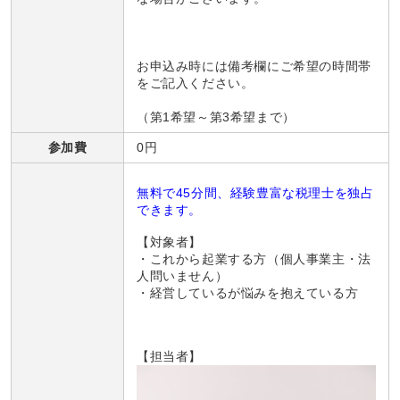
お申込み時には備考欄にご希望の時間帯
をご記入ください。
（第1希望～第3希望まで）
参加費
0円
無料で45分間、経験豊富な税理士を独占
できます。
【対象者】
・これから起業する方（個人事業主・法
人問いません）
・経営しているが悩みを抱えている方
【担当者】