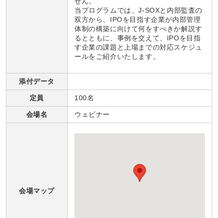
せん。
当プログラムでは、J-SOXと内部監査の
双方から、IPOを目指す企業が内部管理
体制の構築に向けて何をすべきか解説す
るとともに、事例を交えて、IPOを目指
す企業の課題と上場までの対応スケジュ
ールをご紹介いたします。
添付データ
定員
100名
会場名
ウェビナー
会場マップ