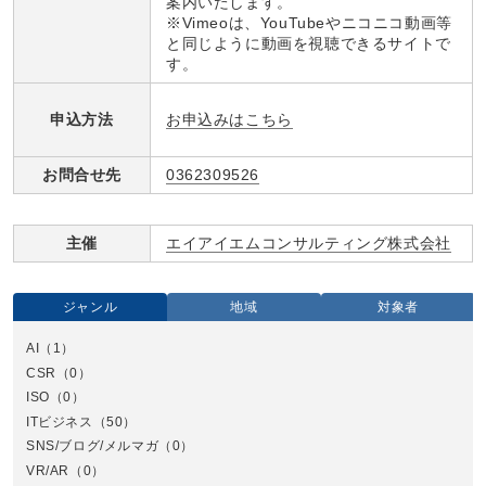
案内いたします。
※Vimeoは、YouTubeやニコニコ動画等
と同じように動画を視聴できるサイトで
す。
お申込みはこちら
申込方法
お問合せ先
0362309526
主催
エイアイエムコンサルティング株式会社
ジャンル
地域
対象者
AI
（1）
全国
CSR
（0）
北
ISO
（0）
ITビジネス
（50）
SNS/ブログ/メルマガ
（0）
VR/AR
（0）