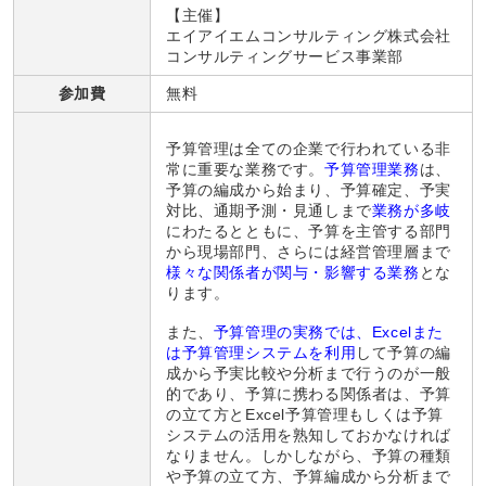
【主催】
エイアイエムコンサルティング株式会社
コンサルティングサービス事業部
参加費
無料
予算管理は全ての企業で行われている非
常に重要な業務です。
予算管理業務
は、
予算の編成から始まり、予算確定、予実
対比、通期予測・見通しまで
業務が多岐
にわたるとともに、予算を主管する部門
から現場部門、さらには経営管理層まで
様々な関係者が関与・影響する業務
とな
ります。
また、
予算管理の実務では、Excelまた
は予算管理システムを利用
して予算の編
成から予実比較や分析まで行うのが一般
的であり、予算に携わる関係者は、予算
の立て方とExcel予算管理もしくは予算
システムの活用を熟知しておかなければ
なりません。しかしながら、予算の種類
や予算の立て方、予算編成から分析まで