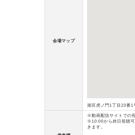
会場マップ
港区虎ノ門1丁目23番1
※動画配信サイトでの
※10:00から終日視
きます。