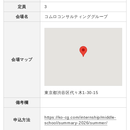
定員
3
会場名
コムロコンサルティンググループ
会場マップ
東京都渋谷区代々木1-30-15
備考欄
https://ko-cg.com/internship/middle-
申込方法
school/summary-2026/summer/