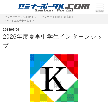
セミナーポータル.com | 完全無料のセミナー・イベント集客サイト
セミナー
関東
東京都
>
>
>
>
2026年度夏季中学生インターンシップ
2024/05/06
2026年度夏季中学生インターンシッ
プ