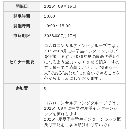
開催日
2026年08月15日
開場時間
10:00
開催時間
10:00〜18:00
申込期限
2026年07月17日
コムロコンサルティンググループでは，
2026年08月に中学生インターンシップ
を実施します．2026年夏の最高の思い出
セミナー概要
になるよう全力を尽くさせて頂きますの
で，奮ってご応募ください．“特別な一
人”である“あなた”にお会いできることを
心から楽しみにしております．
参加費
0
コムロコンサルティンググループでは，
2026年08月に中学生夏季インターンシ
ップを実施します．
2026年度夏季中学生インターンシップ概
要は下記をご参照頂ければ幸いです．