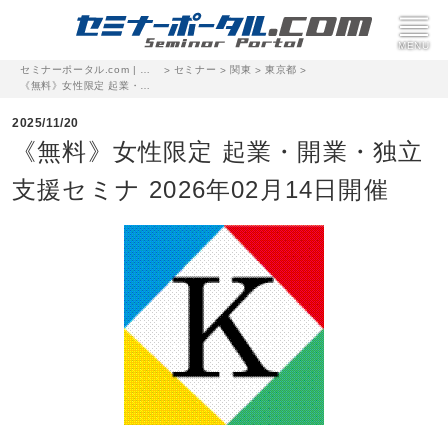
セミナーポータル.com | 完全無料のセミナー・イベント集客サイト
セミナー
関東
東京都
>
>
>
>
《無料》女性限定 起業・開業・独立 支援セミナ 2026年02月14日開催
2025/11/20
《無料》女性限定 起業・開業・独立
支援セミナ 2026年02月14日開催