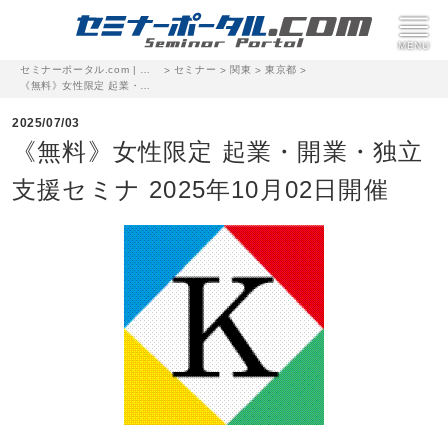
セミナーポータル.com | 完全無料のセミナー・イベント集客サイト
セミナー
関東
東京都
>
>
>
>
《無料》女性限定 起業・開業・独立 支援セミナ 2025年10月02日開催
2025/07/03
《無料》女性限定 起業・開業・独立
支援セミナ 2025年10月02日開催