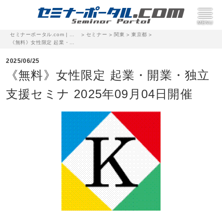
セミナーポータル.com | 完全無料のセミナー・イベント集客サイト
セミナー
関東
東京都
>
>
>
>
《無料》女性限定 起業・開業・独立 支援セミナ 2025年09月04日開催
2025/06/25
《無料》女性限定 起業・開業・独立
支援セミナ 2025年09月04日開催