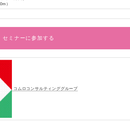
0m）
セミナーに参加する
コムロコンサルティンググループ