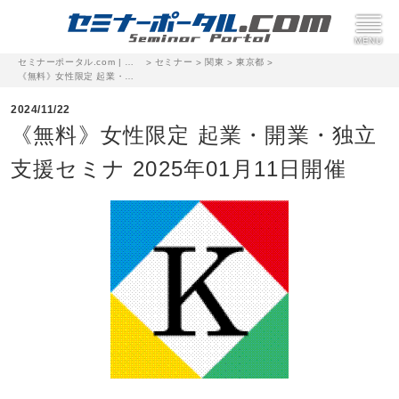
セミナーポータル.com | 完全無料のセミナー・イベント集客サイト
セミナー
関東
東京都
>
>
>
>
《無料》女性限定 起業・開業・独立 支援セミナ 2025年01月11日開催
2024/11/22
《無料》女性限定 起業・開業・独立
支援セミナ 2025年01月11日開催