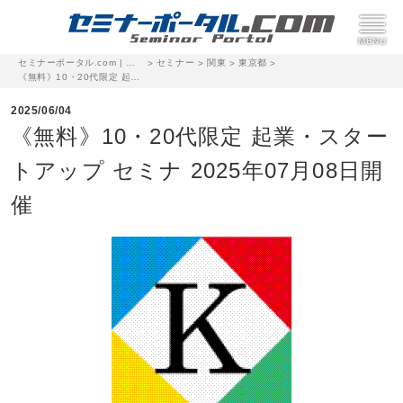
セミナーポータル.com | 完全無料のセミナー・イベント集客サイト
セミナー
関東
東京都
>
>
>
>
《無料》10・20代限定 起業・スタートアップ セミナ 2025年07月08日開催
2025/06/04
《無料》10・20代限定 起業・スター
トアップ セミナ 2025年07月08日開
催