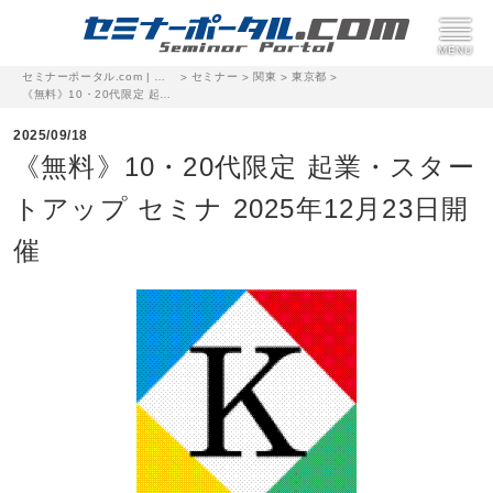
セミナーポータル.com | 完全無料のセミナー・イベント集客サイト
セミナー
関東
東京都
>
>
>
>
《無料》10・20代限定 起業・スタートアップ セミナ 2025年12月23日開催
2025/09/18
《無料》10・20代限定 起業・スター
トアップ セミナ 2025年12月23日開
催