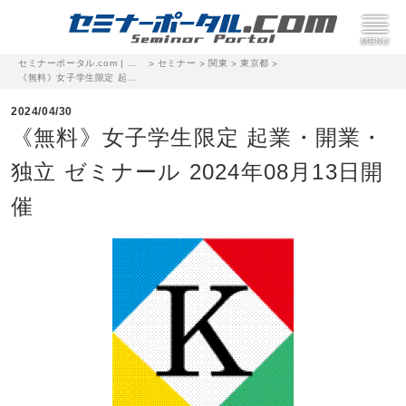
セミナーポータル.com | 完全無料のセミナー・イベント集客サイト
セミナー
関東
東京都
>
>
>
>
《無料》女子学生限定 起業・開業・独立 ゼミナール 2024年08月13日開催
2024/04/30
《無料》女子学生限定 起業・開業・
独立 ゼミナール 2024年08月13日開
催