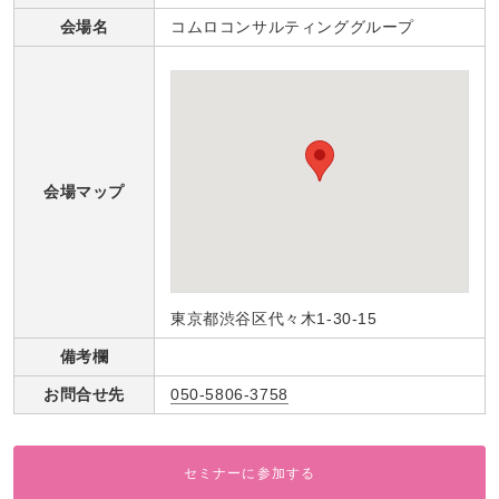
会場名
コムロコンサルティンググループ
会場マップ
東京都渋谷区代々木1-30-15
備考欄
お問合せ先
050-5806-3758
セミナーに参加する