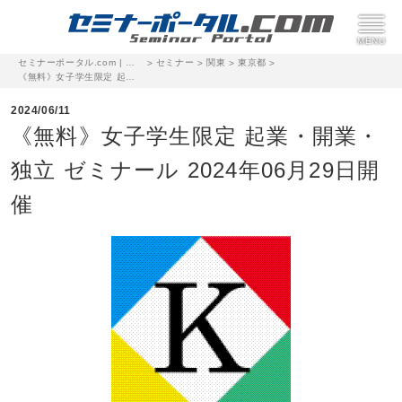
セミナーポータル.com | 完全無料のセミナー・イベント集客サイト
セミナー
関東
東京都
>
>
>
>
《無料》女子学生限定 起業・開業・独立 ゼミナール 2024年06月29日開催
2024/06/11
《無料》女子学生限定 起業・開業・
独立 ゼミナール 2024年06月29日開
催