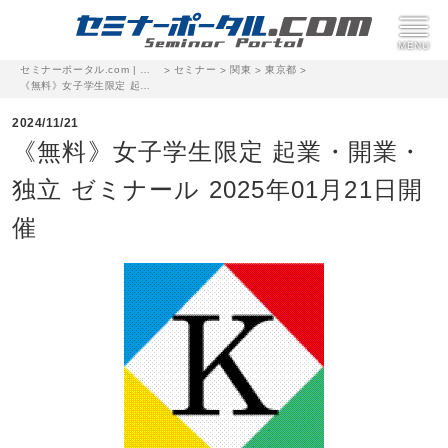
セミナーポータル.com | 完全無料のセミナー・イベント集客サイト
セミナー
関東
東京都
>
>
>
>
《無料》女子学生限定 起業・開業・独立 ゼミナール 2025年01月21日開催
2024/11/21
《無料》女子学生限定 起業・開業・
独立 ゼミナール 2025年01月21日開
催