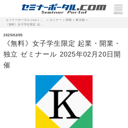
セミナーポータル.com | 完全無料のセミナー・イベント集客サイト
セミナー
関東
東京都
>
>
>
>
《無料》女子学生限定 起業・開業・独立 ゼミナール 2025年02月20日開催
2025/02/05
《無料》女子学生限定 起業・開業・
独立 ゼミナール 2025年02月20日開
催