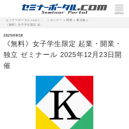
セミナーポータル.com | 完全無料のセミナー・イベント集客サイト
セミナー
関東
東京都
>
>
>
>
《無料》女子学生限定 起業・開業・独立 ゼミナール 2025年12月23日開催
2025/09/18
《無料》女子学生限定 起業・開業・
独立 ゼミナール 2025年12月23日開
催