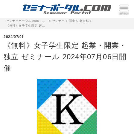
セミナーポータル.com | 完全無料のセミナー・イベント集客サイト
セミナー
関東
東京都
>
>
>
>
《無料》女子学生限定 起業・開業・独立 ゼミナール 2024年07月06日開催
2024/07/01
《無料》女子学生限定 起業・開業・
独立 ゼミナール 2024年07月06日開
催