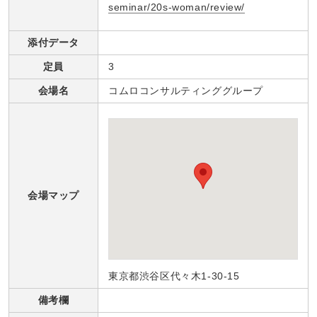
seminar/20s-woman/review/
添付データ
定員
3
会場名
コムロコンサルティンググループ
会場マップ
東京都渋谷区代々木1-30-15
備考欄