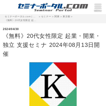
セミナーポータル.com | 完全無料のセミナー・イベント集客サイト
セミナー
関東
東京都
>
>
>
>
《無料》20代女性限定 起業・開業・独立 支援セミナ 2024年08月13日開催
2024/04/30
《無料》20代女性限定 起業・開業・
独立 支援セミナ 2024年08月13日開
催