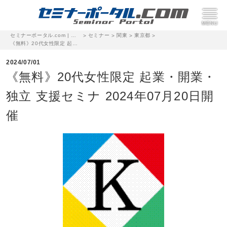
セミナーポータル.com | 完全無料のセミナー・イベント集客サイト
セミナー
関東
東京都
>
>
>
>
《無料》20代女性限定 起業・開業・独立 支援セミナ 2024年07月20日開催
2024/07/01
《無料》20代女性限定 起業・開業・
独立 支援セミナ 2024年07月20日開
催