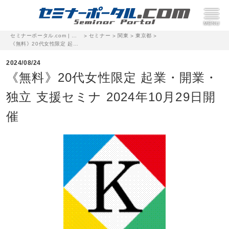
セミナーポータル.com | 完全無料のセミナー・イベント集客サイト
セミナー
関東
東京都
>
>
>
>
《無料》20代女性限定 起業・開業・独立 支援セミナ 2024年10月29日開催
2024/08/24
《無料》20代女性限定 起業・開業・
独立 支援セミナ 2024年10月29日開
催