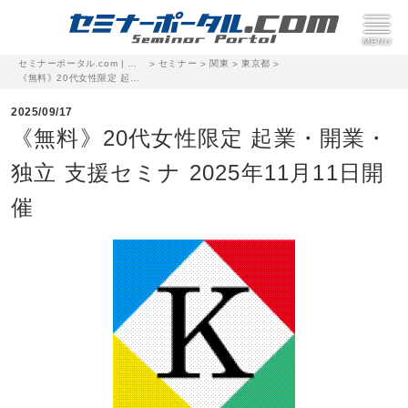
セミナーポータル.com | 完全無料のセミナー・イベント集客サイト
セミナー
関東
東京都
>
>
>
>
《無料》20代女性限定 起業・開業・独立 支援セミナ 2025年11月11日開催
2025/09/17
《無料》20代女性限定 起業・開業・
独立 支援セミナ 2025年11月11日開
催