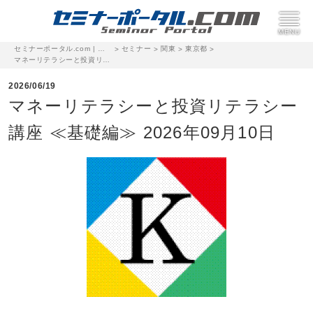
セミナーポータル.com | 完全無料のセミナー・イベント集客サイト
セミナー
関東
東京都
>
>
>
>
マネーリテラシーと投資リテラシー講座 ≪基礎編≫ 2026年09月10日
2026/06/19
マネーリテラシーと投資リテラシー
講座 ≪基礎編≫ 2026年09月10日