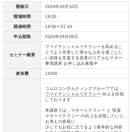
開催日
2026年09月10日
開場時間
19:00
開催時間
19:00〜21:00
申込期限
2026年09月09日
ファイナンシャルリテラシーを高めるこ
とでより充実した幸せな人生を過ごした
セミナー概要
い皆様を支援する若者のリアルなマネー
事情講座 お申し込み募集中
参加費
11000
コムロコンサルティンググループでは，
ファイナンシャルリテラシー
向上を目指
しております．
本講座では，マネーリテラシー と 投資
マネーリテラシー の向上を目指したいと
お考えの皆様に
少しでもお役に立てるよう基本的な内容