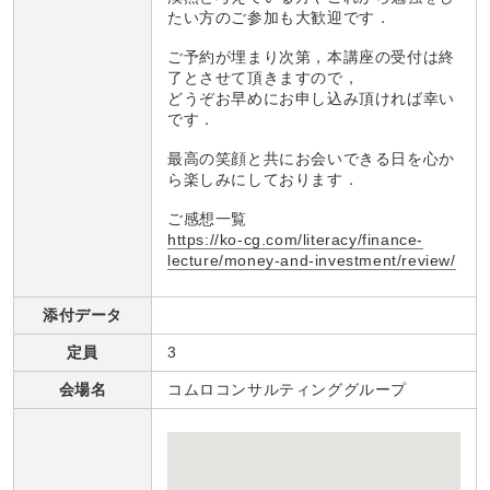
たい方のご参加も大歓迎です．
ご予約が埋まり次第，本講座の受付は終
了とさせて頂きますので，
どうぞお早めにお申し込み頂ければ幸い
です．
最高の笑顔と共にお会いできる日を心か
ら楽しみにしております．
ご感想一覧
https://ko-cg.com/literacy/finance-
lecture/money-and-investment/review/
添付データ
定員
3
会場名
コムロコンサルティンググループ