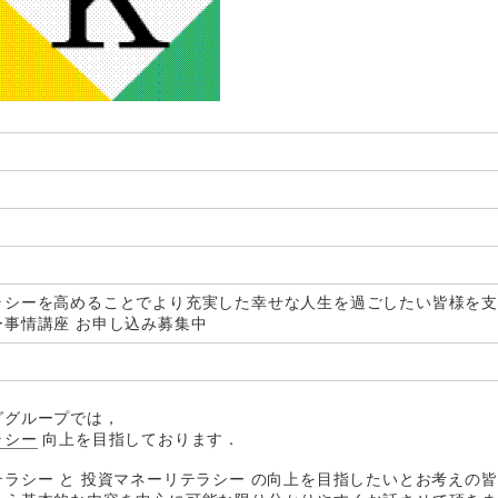
ラシーを高めることでより充実した幸せな人生を過ごしたい皆様を
事情講座 お申し込み募集中
ググループでは，
ラシー
向上を目指しております．
ラシー と 投資マネーリテラシー の向上を目指したいとお考えの