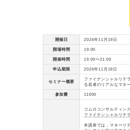
開催日
2026年11月19日
開場時間
19:00
開催時間
19:00〜21:00
申込期限
2026年11月18日
ファイナンシャルリテ
セミナー概要
る若者のリアルなマネー
参加費
11000
コムロコンサルティン
ファイナンシャルリテ
本講座では，マネーリテ