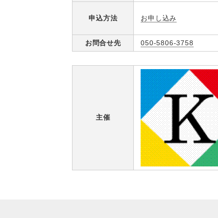
お申し込み
申込方法
お問合せ先
050-5806-3758
主催