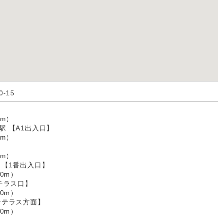
-15
】
m）
駅 【A1出入口】
m）
m）
 【1番出入口】
0m）
テラス口】
0m）
ンテラス方面】
0m）