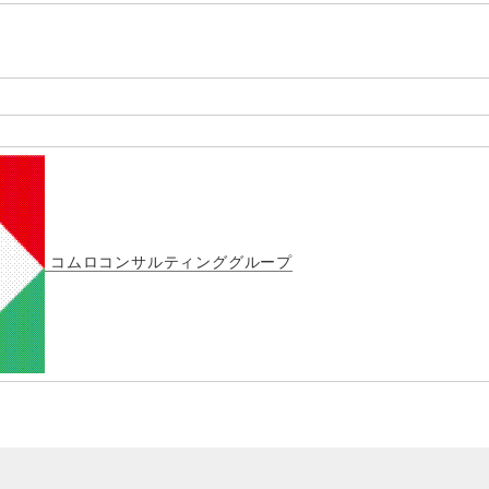
コムロコンサルティンググループ