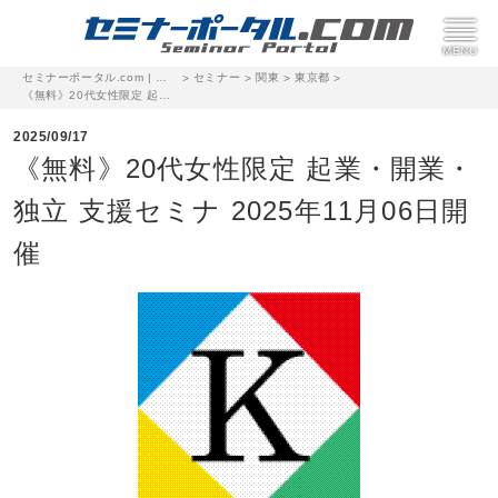
セミナーポータル.com | 完全無料のセミナー・イベント集客サイト
セミナー
関東
東京都
>
>
>
>
《無料》20代女性限定 起業・開業・独立 支援セミナ 2025年11月06日開催
2025/09/17
《無料》20代女性限定 起業・開業・
独立 支援セミナ 2025年11月06日開
催