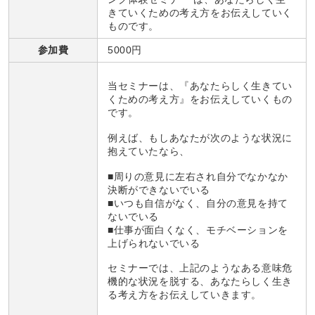
きていくための考え方をお伝えしていく
ものです。
参加費
5000円
当セミナーは、『あなたらしく生きてい
くための考え方』をお伝えしていくもの
です。
例えば、もしあなたが次のような状況に
抱えていたなら、
■周りの意見に左右され自分でなかなか
決断ができないでいる
■いつも自信がなく、自分の意見を持て
ないでいる
■仕事が面白くなく、モチベーションを
上げられないでいる
セミナーでは、上記のようなある意味危
機的な状況を脱する、あなたらしく生き
る考え方をお伝えしていきます。