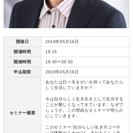
開催日
2019年05月16日
開場時間
18:15
開催時間
18:30〜20:30
申込期限
2019年05月16日
あなたは日々生きがいを持ってあなたら
しく生活していますか？
今は自分らしく生き生きとして生活する
ことが難しくなってきています。なぜで
しょうか。この理由もセミナーで明らか
セミナー概要
にしていきます。
このセミナー”自分らしい生き方コーチ
ング体験セミナー”は、あなたらしく生