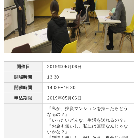
開催日
2019年05月06日
開場時間
13:30
開催時間
14:00〜16:30
申込期限
2019年05月06日
『私が、投資マンションを持ったらどう
なるの？』
『いったいどんな、生活を送れるの？』
『お金も無いし、私には無理なんじゃな
いかな？』
『知識も無いし、難しそう。自分には関