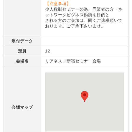
【注意事項】
少人数制セミナーの為、同業者の方・ネ
ットワークビジネス勧誘を目的と
される方のご参加は、固くご遠慮頂いて
おります。ご了承下さいませ。
添付データ
定員
12
会場名
リアネスト新宿セミナー会場
会場マップ