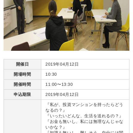
開催日
2019年04月12日
開場時間
10:30
開催時間
11:00〜13:30
申込期限
2019年04月12日
『私が、投資マンションを持ったらどう
なるの？』
『いったいどんな、生活を送れるの？』
『お金も無いし、私には無理なんじゃな
いかな？』
『知識も無いし、難しそう。自分には関