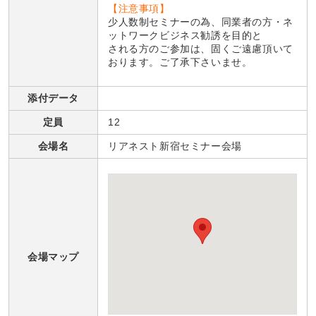
【注意事項】
少人数制セミナーの為、同業者の方・ネ
ットワークビジネス勧誘を目的と
される方のご参加は、固くご遠慮頂いて
おります。ご了承下さいませ。
添付データ
定員
12
会場名
リアネスト新宿セミナー会場
会場マップ