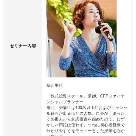
セミナー内容
藤川里絵
「株式投資スクール」講師。CFPファイナ
ンシャルプランナー
毎回、受講生は100名以上におよびキャンセ
ル待ちが出るほどの人気。自身が、まった
くの素人から株式投資を始めたので、むず
かしい用語は使わず、つねに初心者目線で
分かりやすくをモットーとした授業を心か