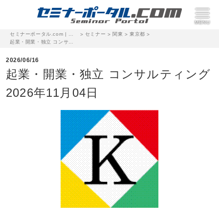
セミナーポータル.com | 完全無料のセミナー・イベント集客サイト
セミナー
関東
東京都
>
>
>
>
起業・開業・独立 コンサルティング 2026年11月04日
2026/06/16
起業・開業・独立 コンサルティング
2026年11月04日