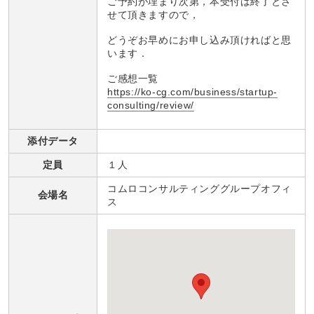
ご予約が埋まり次第，本受付は終了とさ
せて頂きますので，
どうぞお早めにお申し込み頂ければと思
います．
ご感想一覧
https://ko-cg.com/business/startup-
consulting/review/
添付データ
定員
１人
コムロコンサルティンググループオフィ
会場名
ス