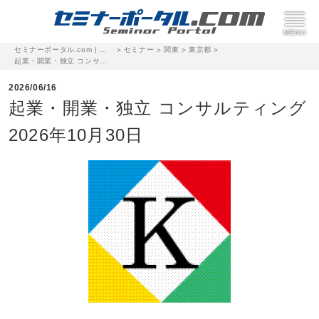
セミナーポータル.com | 完全無料のセミナー・イベント集客サイト
セミナー
関東
東京都
>
>
>
>
起業・開業・独立 コンサルティング 2026年10月30日
2026/06/16
起業・開業・独立 コンサルティング
2026年10月30日