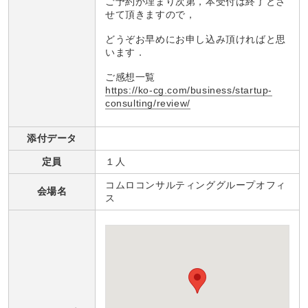
ご予約が埋まり次第，本受付は終了とさ
せて頂きますので，
どうぞお早めにお申し込み頂ければと思
います．
ご感想一覧
https://ko-cg.com/business/startup-
consulting/review/
添付データ
定員
１人
コムロコンサルティンググループオフィ
会場名
ス