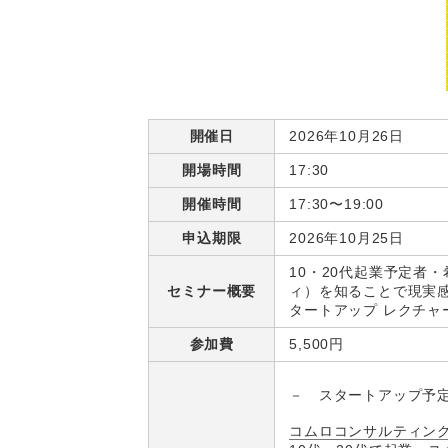
開催日
2026年10月26日
開場時間
17:30
開催時間
17:30〜19:00
申込期限
2026年10月25日
10・20代起業予定者
セミナー概要
ィ）を知ることで現実感
タートアップ レクチャ
参加費
5,500円
－ スタートアップ予
コムロコンサルティン