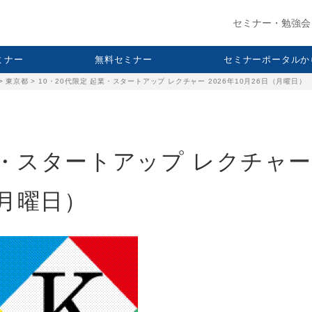
セミナー・勉強会
セミナー
無料セミナー
セミナーポータルか
>
東京都
>
10・20代限定 起業・スタートアップ レクチャー 2026年10月26日（月曜日）
業・スタートアップ レクチャー
（月曜日）