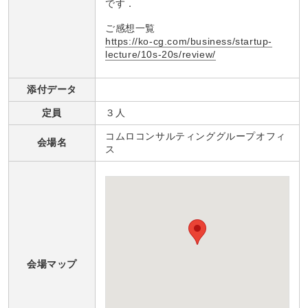
です．
ご感想一覧
https://ko-cg.com/business/startup-
lecture/10s-20s/review/
添付データ
定員
３人
コムロコンサルティンググループオフィ
会場名
ス
会場マップ