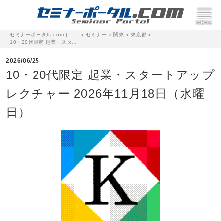
セミナーポータル.com | 完全無料のセミナー・イベント集客サイト
セミナー
関東
東京都
>
>
>
>
10・20代限定 起業・スタートアップ レクチャー 2026年11月18日（水曜日）
2026/06/25
10・20代限定 起業・スタートアップ
レクチャー 2026年11月18日（水曜
日）