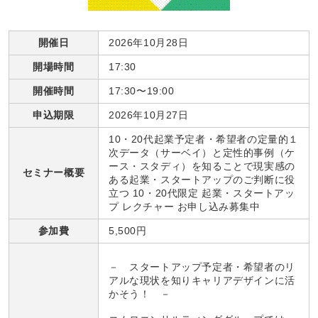
開催日
2026年10月28日
開場時間
17:30
開催時間
17:30〜19:00
申込期限
2026年10月27日
10・20代起業予定者・希望者の定量的１
次データ（サーベイ）と定性的事例（ケ
ース・スタディ）を知ることで現実感の
セミナー概要
ある起業・スタートアップのご判断に役
立つ 10・20代限定 起業・スタートアッ
プ レクチャー お申し込み募集中
参加費
5,500円
－ スタートアップ予定者・希望者のリ
アルな現状を知りキャリアデザインに活
かそう！ －