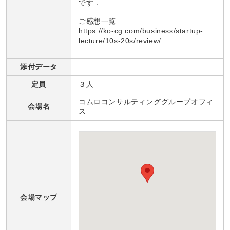
です．
ご感想一覧
https://ko-cg.com/business/startup-
lecture/10s-20s/review/
添付データ
定員
３人
コムロコンサルティンググループオフィ
会場名
ス
会場マップ