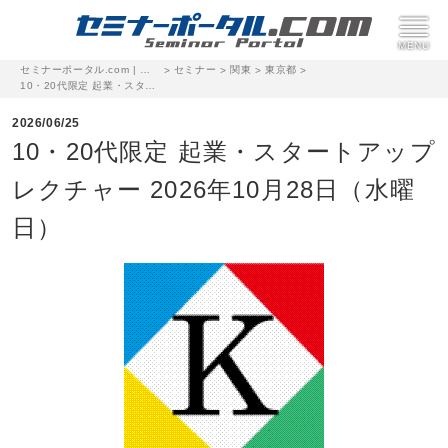
セミナーポータル.com | 完全無料のセミナー・イベント集客サイト
セミナー
関東
東京都
>
>
>
>
10・20代限定 起業・スタートアップ レクチャー 2026年10月28日（水曜日）
2026/06/25
10・20代限定 起業・スタートアップ
レクチャー 2026年10月28日（水曜
日）