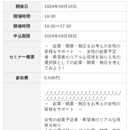
開催日
2026年09月10日
開場時間
16:00
開催時間
16:00〜17:30
申込期限
2026年09月09日
～ 起業・開業・独立をお考えの女性の
皆様をサポート ～ 女性の起業予定
セミナー概要
者・希望者のリアルな現状を知り人生の
選択肢としての起業・開業・独立を考え
てみよう！
参加費
5,500円
_/_/_/_/_/_/_/_/_/_/_/_/_/_/_/_/_/_/_/_/
_/_/_/_/_/_/_/_/_/_/_/_/_/_/_/_/
～ 起業・開業・独立をお考えの女性の
皆様をサポート ～
女性の起業予定者・希望者のリアルな現
状を知り