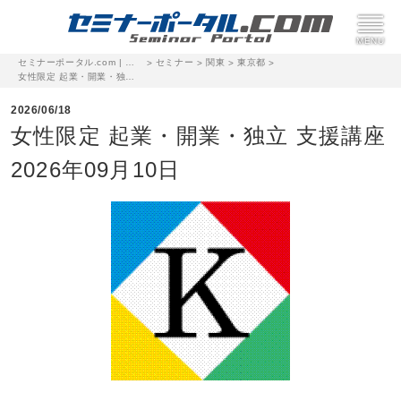
セミナーポータル.com | 完全無料のセミナー・イベント集客サイト
セミナー
関東
東京都
>
>
>
>
女性限定 起業・開業・独立 支援講座 2026年09月10日
2026/06/18
女性限定 起業・開業・独立 支援講座
2026年09月10日