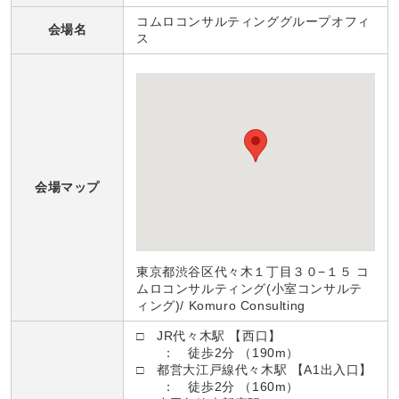
コムロコンサルティンググループオフィ
会場名
ス
会場マップ
東京都渋谷区代々木１丁目３０−１５ コ
ムロコンサルティング(小室コンサルテ
ィング)/ Komuro Consulting
□ JR代々木駅 【西口】
： 徒歩2分 （190m）
□ 都営大江戸線代々木駅 【A1出入口】
： 徒歩2分 （160m）