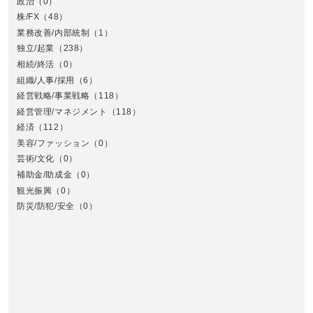
政治
（0）
株/FX
（48）
業務改善/内部統制
（1）
中
独立/起業
（238）
相続/終活
（0）
組織/人事/採用
（6）
経営戦略/事業戦略
（118）
経営管理/マネジメント
（118）
経済
（112）
美容/ファッション
（0）
芸術/文化
（0）
補助金/助成金
（0）
観光振興
（0）
九
防災/防犯/安全
（0）