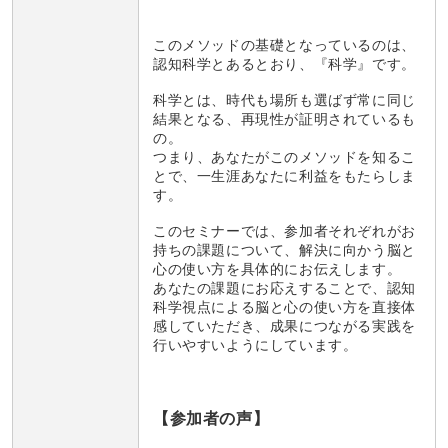
このメソッドの基礎となっているのは、
認知科学とあるとおり、『科学』です。
科学とは、時代も場所も選ばず常に同じ
結果となる、再現性が証明されているも
の。
つまり、あなたがこのメソッドを知るこ
とで、一生涯あなたに利益をもたらしま
す。
このセミナーでは、参加者それぞれがお
持ちの課題について、解決に向かう脳と
心の使い方を具体的にお伝えします。
あなたの課題にお応えすることで、認知
科学視点による脳と心の使い方を直接体
感していただき、成果につながる実践を
行いやすいようにしています。
【参加者の声】