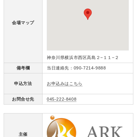
会場マップ
神奈川県横浜市西区高島２−１１−２
備考欄
当日連絡先：090-7214-9888
お申込みはこちら
申込方法
お問合せ先
045-222-8408
主催