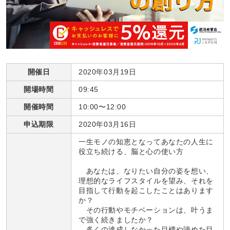
開催日
2020年03月19日
開場時間
09:45
開催時間
10:00〜12:00
申込期限
2020年03月16日
一生モノの知恵となってあなたの人生に
役立ち続ける、脳と心の使い方
あなたは、なりたい自分の姿を想い、
理想的なライフスタイルを望み、それを
目指して行動を起こしたことはあります
か？
その行動やモチベーションは、叶うま
で強く続きましたか？
多くの達成しなかった目標や諦めた目